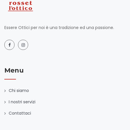
Essere Ottici per noi è una tradizione ed una passione.
Menu
Chi siamo
I nostri servizi
Contattaci