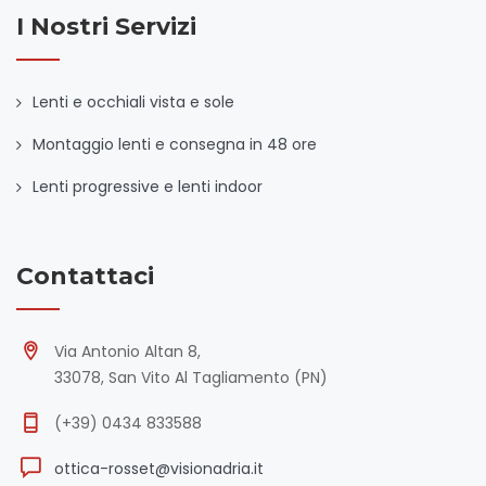
I Nostri Servizi
Lenti e occhiali vista e sole
Montaggio lenti e consegna in 48 ore
Lenti progressive e lenti indoor
Contattaci
Via Antonio Altan 8,
33078, San Vito Al Tagliamento (PN)
(+39) 0434 833588
ottica-rosset@visionadria.it