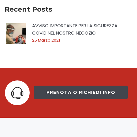
Recent Posts
AVVISO IMPORTANTE PER LA SICUREZZA
COVID NEL NOSTRO NEGOZIO
25 Marzo 2021
PRENOTA O RICHIEDI INFO