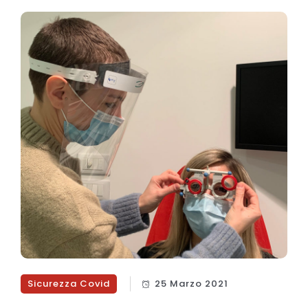
Sicurezza Covid
25 Marzo 2021