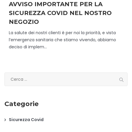
AVVISO IMPORTANTE PER LA
SICUREZZA COVID NEL NOSTRO
NEGOZIO
La salute dei nostri clienti è per noi la priorità, e vista
l’emergenza sanitaria che stiamo vivendo, abbiamo
deciso di implem...
Ricerca
per:
Categorie
Sicurezza Covid