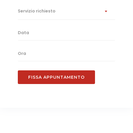
Servizio richiesto