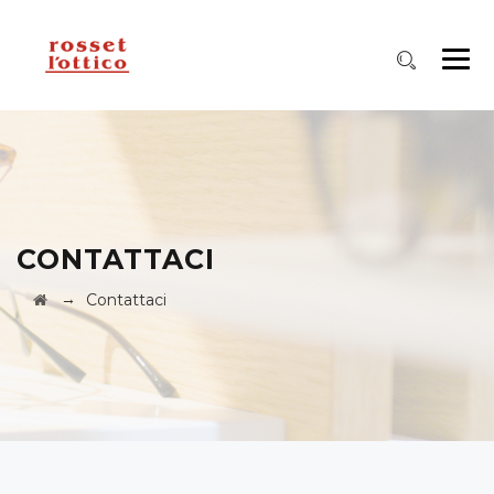
CONTATTACI
→
Contattaci