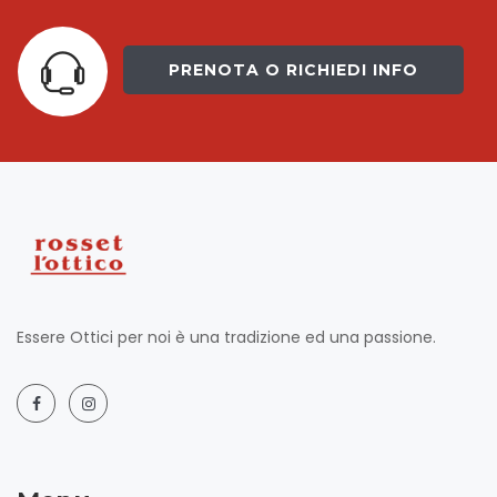
PRENOTA O RICHIEDI INFO
Essere Ottici per noi è una tradizione ed una passione.