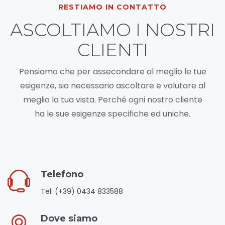
RESTIAMO IN CONTATTO
ASCOLTIAMO I NOSTRI
CLIENTI
Pensiamo che per assecondare al meglio le tue
esigenze, sia necessario ascoltare e valutare al
meglio la tua vista. Perché ogni nostro cliente
ha le sue esigenze specifiche ed uniche.
Telefono
Tel: (+39) 0434 833588
Dove siamo