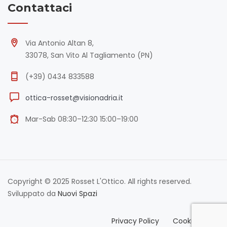
Contattaci
Via Antonio Altan 8,
33078, San Vito Al Tagliamento (PN)
(+39) 0434 833588
ottica-rosset@visionadria.it
Mar-Sab 08:30–12:30 15:00–19:00
Copyright © 2025 Rosset L'Ottico. All rights reserved.
Sviluppato da
Nuovi Spazi
Privacy Policy
Cookie Policy