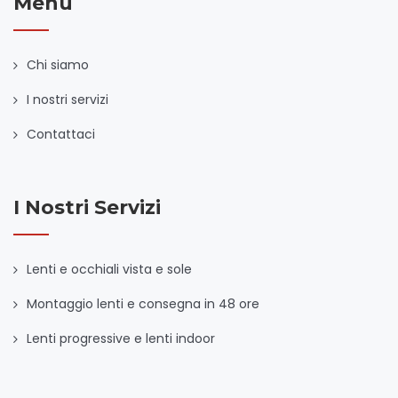
Menu
Chi siamo
I nostri servizi
Contattaci
I Nostri Servizi
Lenti e occhiali vista e sole
Montaggio lenti e consegna in 48 ore
Lenti progressive e lenti indoor