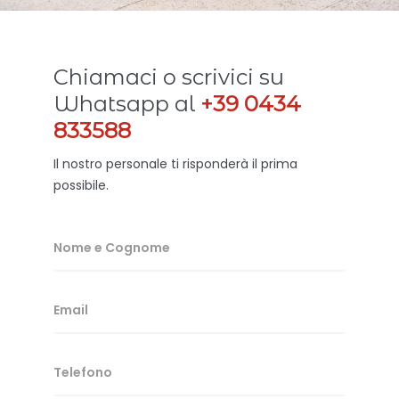
Chiamaci o scrivici su
Whatsapp al
+39 0434
833588
Il nostro personale ti risponderà il prima
possibile.