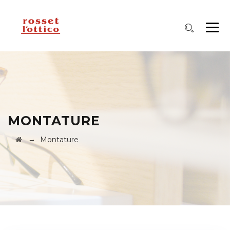
MONTATURE
→
Montature