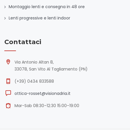
Montaggio lenti e consegna in 48 ore
Lenti progressive e lenti indoor
Contattaci
Via Antonio Altan 8,
33078, San Vito Al Tagliamento (PN)
(+39) 0434 833588
ottica-rosset@visionadria.it
Mar-Sab 08:30–12:30 15:00–19:00