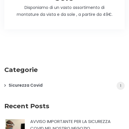
Disponiamo di un vasto assortimento di
montature da vista e da sole , a partire da 49€.
Categorie
Sicurezza Covid
1
Recent Posts
AVVISO IMPORTANTE PER LA SICUREZZA
COVID NEL NOSTRO NEGOZIO