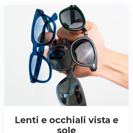
Lenti e occhiali vista e
sole