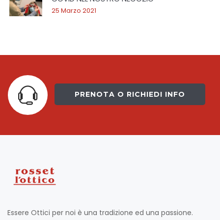
25 Marzo 2021
PRENOTA O RICHIEDI INFO
Essere Ottici per noi è una tradizione ed una passione.