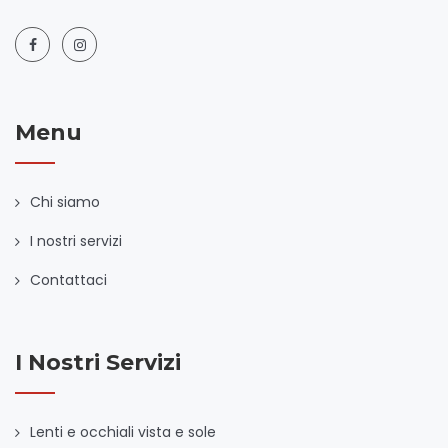
Menu
Chi siamo
I nostri servizi
Contattaci
I Nostri Servizi
Lenti e occhiali vista e sole