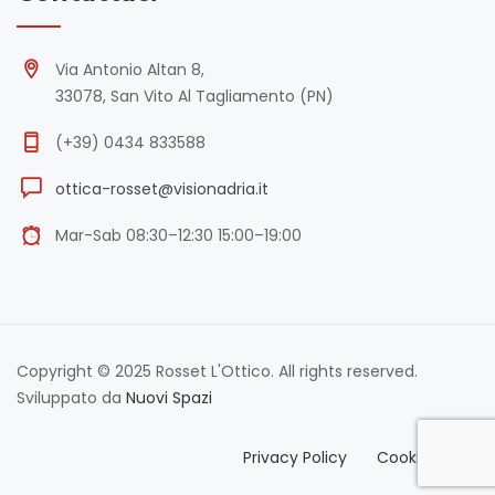
Via Antonio Altan 8,
33078, San Vito Al Tagliamento (PN)
(+39) 0434 833588
ottica-rosset@visionadria.it
Mar-Sab 08:30–12:30 15:00–19:00
Copyright © 2025 Rosset L'Ottico. All rights reserved.
Sviluppato da
Nuovi Spazi
Privacy Policy
Cookie Policy