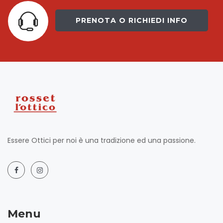
PRENOTA O RICHIEDI INFO
Essere Ottici per noi è una tradizione ed una passione.
Menu