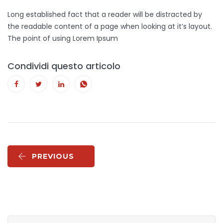
Long established fact that a reader will be distracted by
the readable content of a page when looking at it’s layout.
The point of using Lorem Ipsum
Condividi questo articolo
PREVIOUS
Ricerca