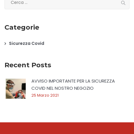
per:
Categorie
Sicurezza Covid
Recent Posts
AVVISO IMPORTANTE PER LA SICUREZZA
COVID NEL NOSTRO NEGOZIO
25 Marzo 2021